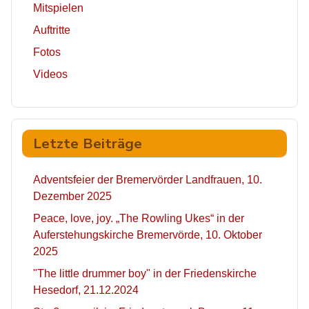
Mitspielen
Auftritte
Fotos
Videos
Letzte Beiträge
Adventsfeier der Bremervörder Landfrauen, 10.
Dezember 2025
Peace, love, joy. „The Rowling Ukes“ in der
Auferstehungskirche Bremervörde, 10. Oktober
2025
"The little drummer boy" in der Friedenskirche
Hesedorf, 21.12.2024