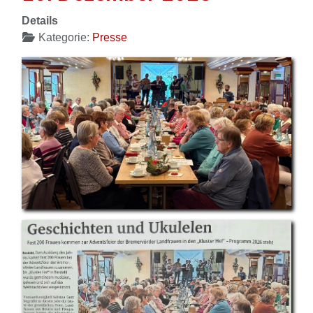
Details
Kategorie:
Presse