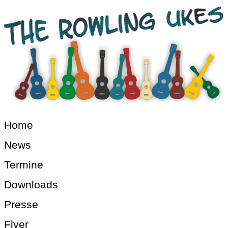
Home
News
Termine
Downloads
Presse
Flyer