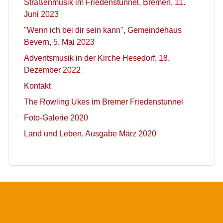
Straßenmusik im Friedenstunnel, Bremen, 11.
Juni 2023
"Wenn ich bei dir sein kann", Gemeindehaus
Bevern, 5. Mai 2023
Adventsmusik in der Kirche Hesedorf, 18.
Dezember 2022
Kontakt
The Rowling Ukes im Bremer Friedenstunnel
Foto-Galerie 2020
Land und Leben, Ausgabe März 2020