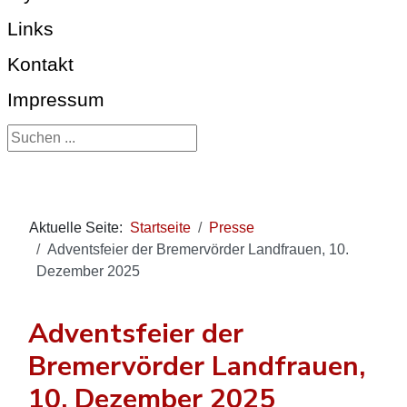
Links
Kontakt
Impressum
Suchen ...
Aktuelle Seite:
Startseite
Presse
Adventsfeier der Bremervörder Landfrauen, 10.
Dezember 2025
Adventsfeier der
Bremervörder Landfrauen,
10. Dezember 2025